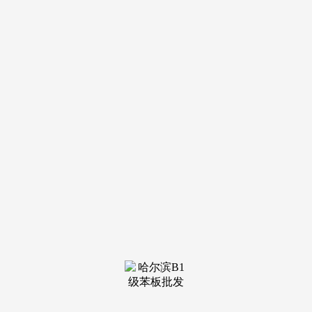
装修建
材知识
装修建
材百科
联系我
们
新闻中心
分类
关于我们
装修建材知识
装修建材百科
联系我们
栏目导航
关于我们